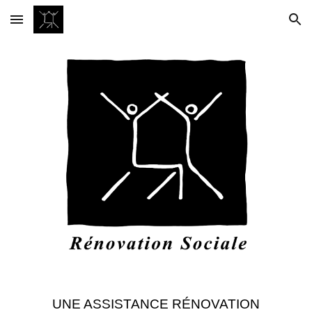
Skip to main content
Skip to navigation
UNE ASSISTANCE RÉNOVATION