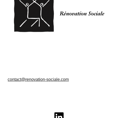
contact@renovation-sociale.com