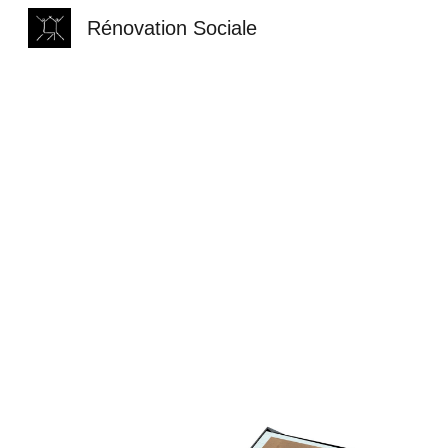
Rénovation Sociale
Sk