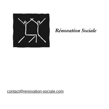
contact@renovation-sociale.com