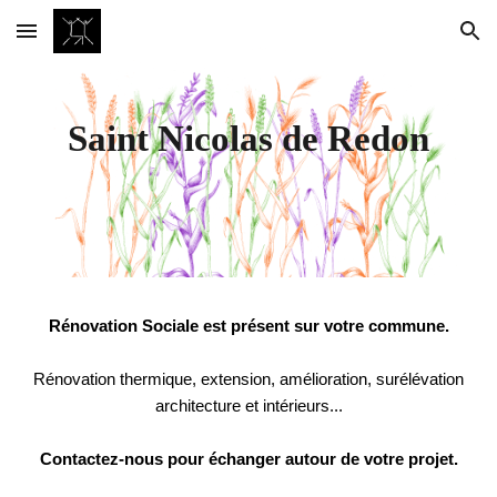
Skip to main content
Skip to navigation
Saint
Nicolas de Redon
Rénovation Sociale est présent sur votre commune.
Rénovation thermique, extension, amélioration, surélévation
architecture et intérieurs...
Contactez-nous pour échanger autour de votre projet.