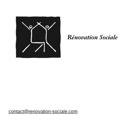
contact@renovation-sociale.com