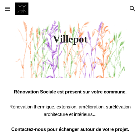
Skip to main content
Skip to navigation
Ville
pot
Rénovation Sociale est présent sur votre commune.
Rénovation thermique, extension, amélioration, surélévation
architecture et intérieurs...
Contactez-nous pour échanger autour de votre projet.