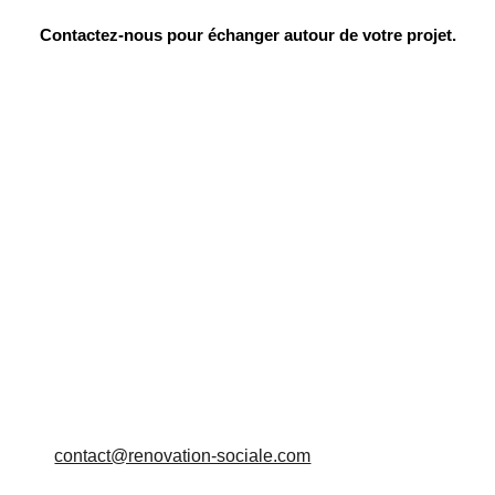
Contactez-nous pour échanger autour de votre projet.
contact@renovation-sociale.com